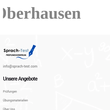
info@sprach-test.com
Unsere Angebote
Prüfungen
Übungsmaterialien
Über Uns