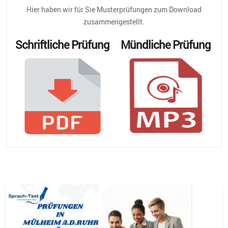
Hier haben wir für Sie Musterprüfungen zum Download
zusammengestellt.
Schriftliche Prüfung
Mündliche Prüfung