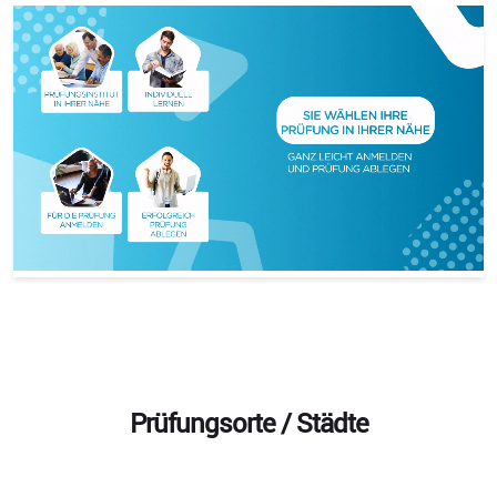
Prüfungsorte / Städte