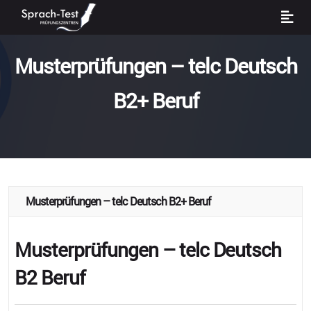
Musterprüfungen – telc Deutsch
B2+ Beruf
Musterprüfungen – telc Deutsch B2+ Beruf
Musterprüfungen – telc Deutsch
B2 Beruf