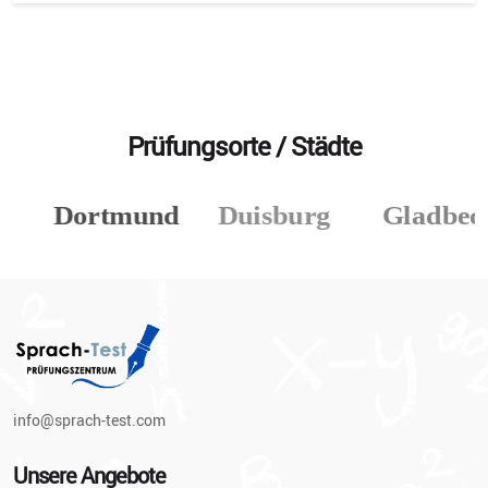
Prüfungsorte / Städte
info@sprach-test.com
Unsere Angebote