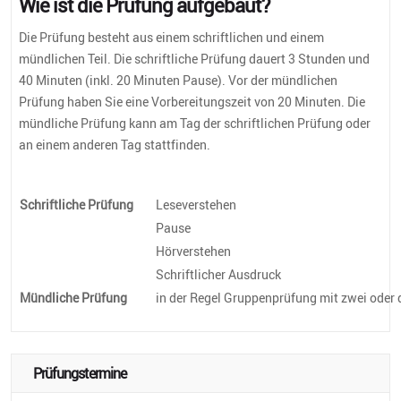
Wie ist die Prüfung aufgebaut?
Die Prüfung besteht aus einem schriftlichen und einem
mündlichen Teil. Die schriftliche Prüfung dauert 3 Stunden und
40 Minuten (inkl. 20 Minuten Pause). Vor der mündlichen
Prüfung haben Sie eine Vorbereitungszeit von 20 Minuten. Die
mündliche Prüfung kann am Tag der schriftlichen Prüfung oder
an einem anderen Tag stattfinden.
Schriftliche Prüfung
Leseverstehen
Pause
Hörverstehen
Schriftlicher Ausdruck
Mündliche Prüfung
in der Regel Gruppenprüfung mit zwei oder
Prüfungstermine