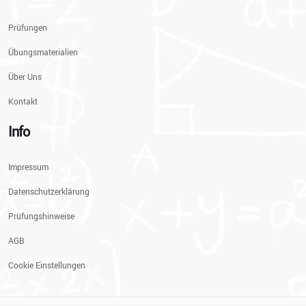
Prüfungen
Übungsmaterialien
Über Uns
Kontakt
Info
Impressum
Datenschutzerklärung
Prüfungshinweise
AGB
Cookie Einstellungen