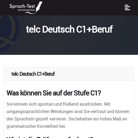
telc Deutsch C1+Beruf
telc Deutsch C1+Beruf
Was können Sie auf der Stufe C1?
Sie können sich spontan und fließend ausdrücken. Mit
umgangssprachlichen Wendungen sind Sie vertraut und können
den Sprachstil gezielt variieren. Sie behalten ein hohes Maß an
grammatischer Korrektheit bei.