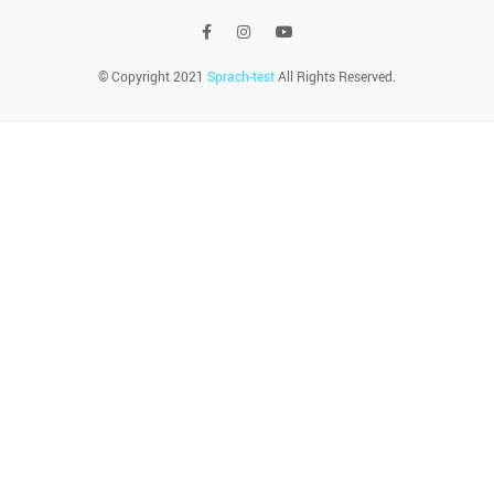
© Copyright 2021
Sprach-test
All Rights Reserved.