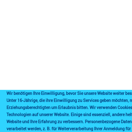
Wir benötigen Ihre Einwilligung, bevor Sie unsere Website weiter b
Unter 16-Jährige, die ihre Einwilligung zu Services geben möchten,
Erziehungsberechtigten um Erlaubnis bitten. Wir verwenden Cookie
Technologien auf unserer Website. Einige sind essenziell, andere hel
Website und Ihre Erfahrung zu verbessern. Personenbezogene Date
verarbeitet werden, z. B. für Weiterverarbeitung Ihrer Anmeldung für