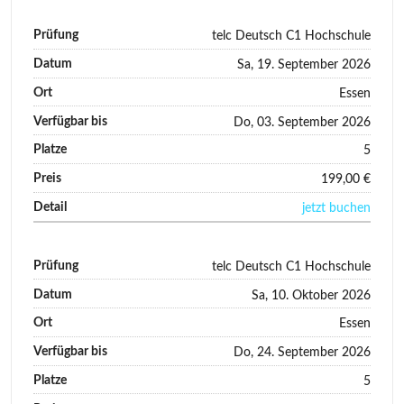
telc Deutsch C1 Hochschule
Sa, 19. September 2026
Essen
Do, 03. September 2026
5
199,00 €
jetzt buchen
telc Deutsch C1 Hochschule
Sa, 10. Oktober 2026
Essen
Do, 24. September 2026
5