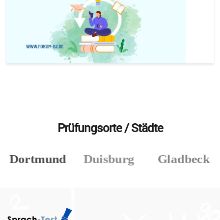
Prüfungsorte / Städte