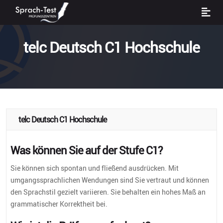
telc Deutsch C1 Hochschule
telc Deutsch C1 Hochschule
Was können Sie auf der Stufe C1?
Sie können sich spontan und fließend ausdrücken. Mit
umgangssprachlichen Wendungen sind Sie vertraut und können
den Sprachstil gezielt variieren. Sie behalten ein hohes Maß an
grammatischer Korrektheit bei.