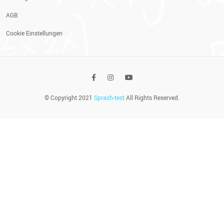
AGB
Cookie Einstellungen
© Copyright 2021
Sprach-test
All Rights Reserved.