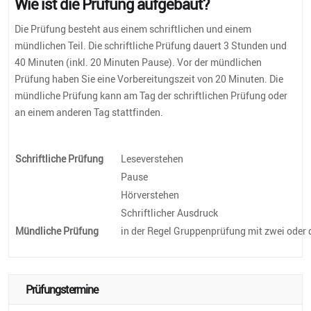
Wie ist die Prüfung aufgebaut?
Die Prüfung besteht aus einem schriftlichen und einem
mündlichen Teil. Die schriftliche Prüfung dauert 3 Stunden und
40 Minuten (inkl. 20 Minuten Pause). Vor der mündlichen
Prüfung haben Sie eine Vorbereitungszeit von 20 Minuten. Die
mündliche Prüfung kann am Tag der schriftlichen Prüfung oder
an einem anderen Tag stattfinden.
Schriftliche Prüfung
Leseverstehen
Pause
Hörverstehen
Schriftlicher Ausdruck
Mündliche Prüfung
in der Regel Gruppenprüfung mit zwei oder
Prüfungstermine