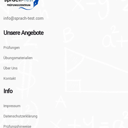
info@sprach-test.com
Unsere Angebote
Prüfungen
Übungsmaterialien
Über Uns
Kontakt
Info
Impressum
Datenschutzerklärung
Prüfungshinweise