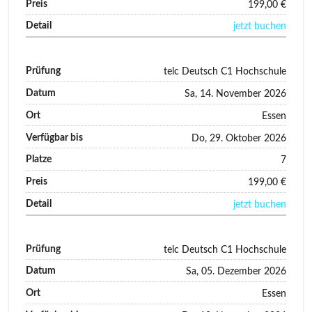
199,00 €
jetzt buchen
telc Deutsch C1 Hochschule
Sa, 14. November 2026
Essen
Do, 29. Oktober 2026
7
199,00 €
jetzt buchen
telc Deutsch C1 Hochschule
Sa, 05. Dezember 2026
Essen