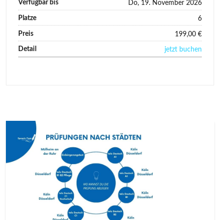
Do, 19. November 2026
6
199,00 €
jetzt buchen