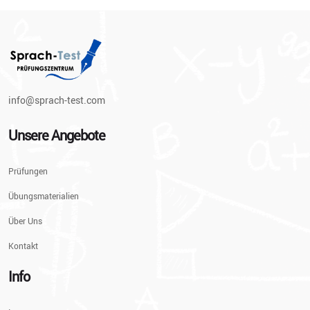
info@sprach-test.com
Unsere Angebote
Prüfungen
Übungsmaterialien
Über Uns
Kontakt
Info