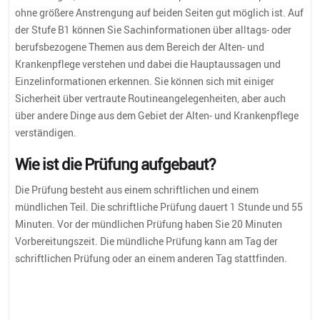
ohne größere Anstrengung auf beiden Seiten gut möglich ist. Auf
der Stufe B1 können Sie Sachinformationen über alltags- oder
berufsbezogene Themen aus dem Bereich der Alten- und
Krankenpflege verstehen und dabei die Hauptaussagen und
Einzelinformationen erkennen. Sie können sich mit einiger
Sicherheit über vertraute Routineangelegenheiten, aber auch
über andere Dinge aus dem Gebiet der Alten- und Krankenpflege
verständigen.
Wie ist die Prüfung aufgebaut?
Die Prüfung besteht aus einem schriftlichen und einem
mündlichen Teil. Die schriftliche Prüfung dauert 1 Stunde und 55
Minuten. Vor der mündlichen Prüfung haben Sie 20 Minuten
Vorbereitungszeit. Die mündliche Prüfung kann am Tag der
schriftlichen Prüfung oder an einem anderen Tag stattfinden.