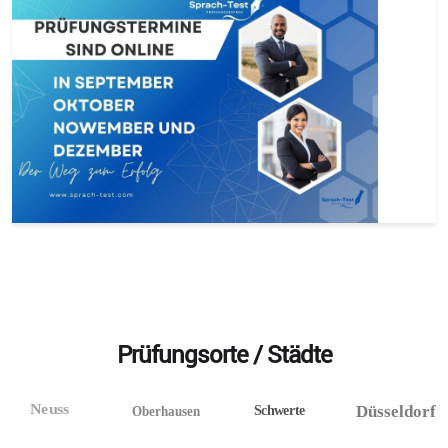
Prüfungsorte / Städte