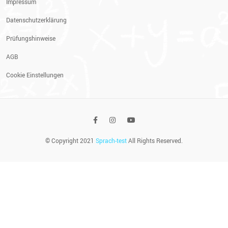
Impressum
Datenschutzerklärung
Prüfungshinweise
AGB
Cookie Einstellungen
© Copyright 2021
Sprach-test
All Rights Reserved.