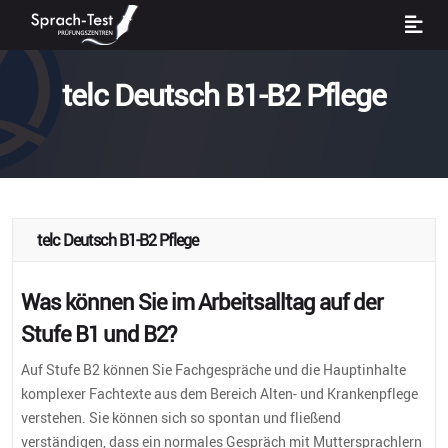
telc Deutsch B1-B2 Pflege
telc Deutsch B1-B2 Pflege
Was können Sie im Arbeitsalltag auf der
Stufe B1 und B2?
Auf Stufe B2 können Sie Fachgespräche und die Hauptinhalte
komplexer Fachtexte aus dem Bereich Alten- und Krankenpflege
verstehen. Sie können sich so spontan und fließend
verständigen, dass ein normales Gespräch mit Muttersprachlern