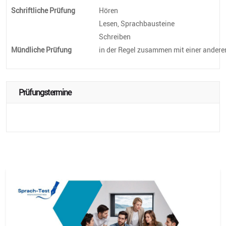
Schriftliche Prüfung
Hören
Lesen, Sprachbausteine
Schreiben
Mündliche Prüfung
in der Regel zusammen mit einer andere
Prüfungstermine