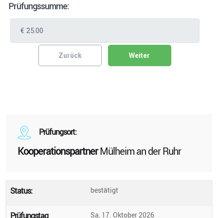
Prüfungssumme:
Zurück
Weiter
Prüfungsort:
Kooperationspartner
Mülheim an der Ruhr
Status:
bestätigt
Prüfungstag
Sa, 17. Oktober 2026