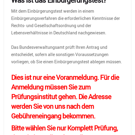
Was ist das Einbürgerungstest?
Mit dem Einbürgerungstest werden in einem
Einbürgerungsverfahren die erforderlichen Kenntnisse der
Rechts- und Gesellschaftsordnung und der
Lebensverhältnisse in Deutschland nachgewiesen.
Das Bundesverwaltungsamt prüft Ihren Antrag und
entscheidet, sofern alle sonstigen Voraussetzungen
vorliegen, ob Sie einen Einbürgerungstest ablegen müssen.
Dies ist nur eine Voranmeldung. Für die
Anmeldung müssen Sie zum
Prüfungsinstitut gehen. Die Adresse
werden Sie von uns nach dem
Gebühreneingang bekommen.
Bitte wählen Sie nur Komplett Prüfung,