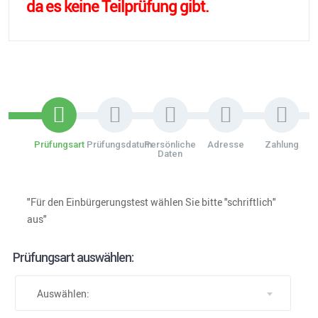
da es keine Teilprüfung gibt.
Prüfungsart
Prüfungsdatum
Persönliche
Adresse
Zahlung
Daten
"Für den Einbürgerungstest wählen Sie bitte "schriftlich"
aus"
Prüfungsart auswählen:
Auswählen: