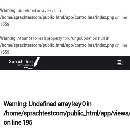
Warning
: Undefined array key 0 in
/home/sprachtestcom/public_html/app/controllers/index.php
on line
1559
Warning
: Attempt to read property "prufungsCode" on null in
/home/sprachtestcom/public_html/app/controllers/index.php
on line
1559
Warning
: Undefined array key 0 in
/home/sprachtestcom/public_html/app/views/
on line
195