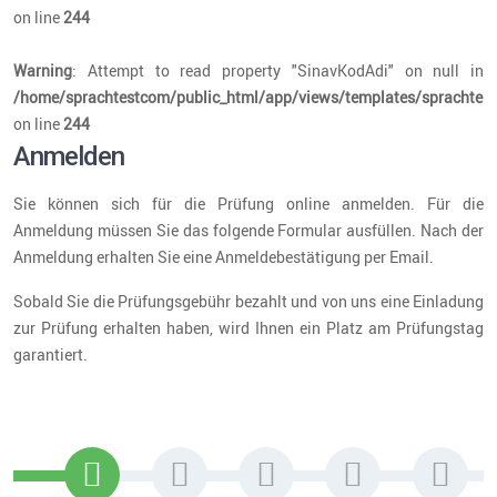
on line
244
Warning
: Attempt to read property "SinavKodAdi" on null in
/home/sprachtestcom/public_html/app/views/templates/sprachtest
on line
244
Anmelden
Sie können sich für die Prüfung online anmelden. Für die
Anmeldung müssen Sie das folgende Formular ausfüllen. Nach der
Anmeldung erhalten Sie eine Anmeldebestätigung per Email.
Sobald Sie die Prüfungsgebühr bezahlt und von uns eine Einladung
zur Prüfung erhalten haben, wird Ihnen ein Platz am Prüfungstag
garantiert.