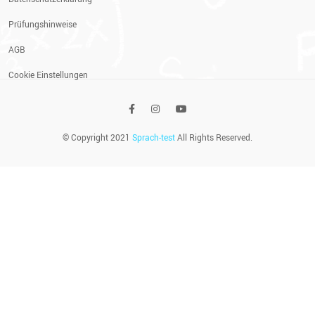
Prüfungshinweise
AGB
Cookie Einstellungen
© Copyright 2021
Sprach-test
All Rights Reserved.