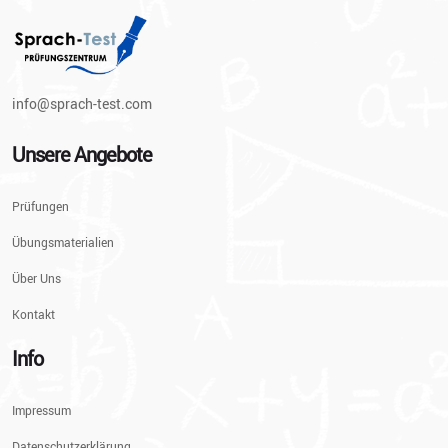
info@sprach-test.com
Unsere Angebote
Prüfungen
Übungsmaterialien
Über Uns
Kontakt
Info
Impressum
Datenschutzerklärung