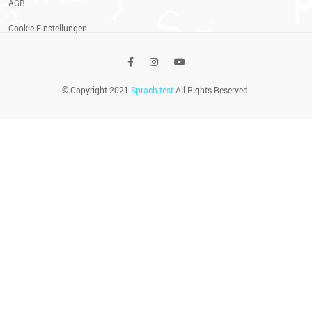
AGB
Cookie Einstellungen
© Copyright 2021
Sprach-test
All Rights Reserved.