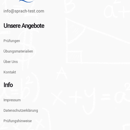
info@sprach-test.com
Unsere Angebote
Prüfungen
Übungsmaterialien
Über Uns
Kontakt
Info
Impressum
Datenschutzerklärung
Prüfungshinweise