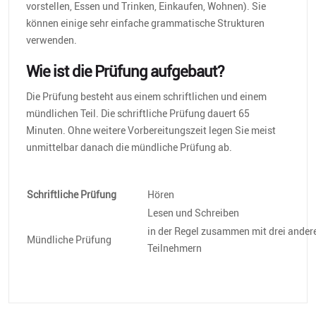
vorstellen, Essen und Trinken, Einkaufen, Wohnen). Sie
können einige sehr einfache grammatische Strukturen
verwenden.
Wie ist die Prüfung aufgebaut?
Die Prüfung besteht aus einem schriftlichen und einem
mündlichen Teil. Die schriftliche Prüfung dauert 65
Minuten. Ohne weitere Vorbereitungszeit legen Sie meist
unmittelbar danach die mündliche Prüfung ab.
Schriftliche Prüfung
Hören
Lesen und Schreiben
in der Regel zusammen mit drei ander
Mündliche Prüfung
Teilnehmern