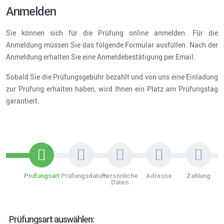
Anmelden
Sie können sich für die Prüfung online anmelden. Für die
Anmeldung müssen Sie das folgende Formular ausfüllen. Nach der
Anmeldung erhalten Sie eine Anmeldebestätigung per Email.
Sobald Sie die Prüfungsgebühr bezahlt und von uns eine Einladung
zur Prüfung erhalten haben, wird Ihnen ein Platz am Prüfungstag
garantiert.
Prüfungsart
Prüfungsdatum
Persönliche
Adresse
Zahlung
Daten
Prüfungsart auswählen: