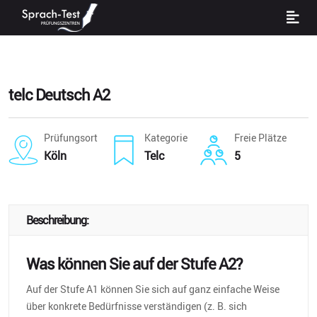
telc Deutsch A2
Prüfungsort
Kategorie
Freie Plätze
Köln
Telc
5
Beschreibung:
Was können Sie auf der Stufe A2?
Auf der Stufe A1 können Sie sich auf ganz einfache Weise
über konkrete Bedürfnisse verständigen (z. B. sich