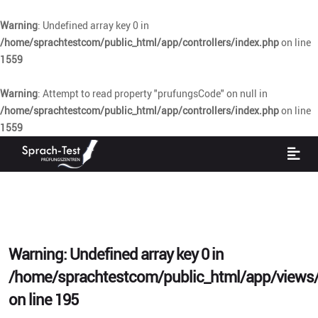
Warning
: Undefined array key 0 in
/home/sprachtestcom/public_html/app/controllers/index.php
on line
1559
Warning
: Attempt to read property "prufungsCode" on null in
/home/sprachtestcom/public_html/app/controllers/index.php
on line
1559
Warning
: Undefined array key 0 in
/home/sprachtestcom/public_html/app/views/
on line
195