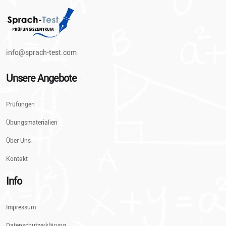
info@sprach-test.com
Unsere Angebote
Prüfungen
Übungsmaterialien
Über Uns
Kontakt
Info
Impressum
Datenschutzerklärung