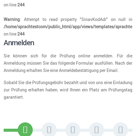
on line
244
Warning
: Attempt to read property "SinavKodAdi" on null in
/home/sprachtestcom/public_html/app/views/templates/sprachtest
on line
244
Anmelden
Sie können sich für die Prüfung online anmelden. Für die
Anmeldung müssen Sie das folgende Formular ausfüllen. Nach der
Anmeldung erhalten Sie eine Anmeldebestätigung per Email.
Sobald Sie die Prüfungsgebühr bezahlt und von uns eine Einladung
zur Prüfung erhalten haben, wird Ihnen ein Platz am Prüfungstag
garantiert.