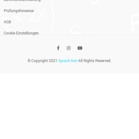
Prüfungshinweise
AGB
Cookie Einstellungen
© Copyright 2021
Sprach-test
All Rights Reserved.