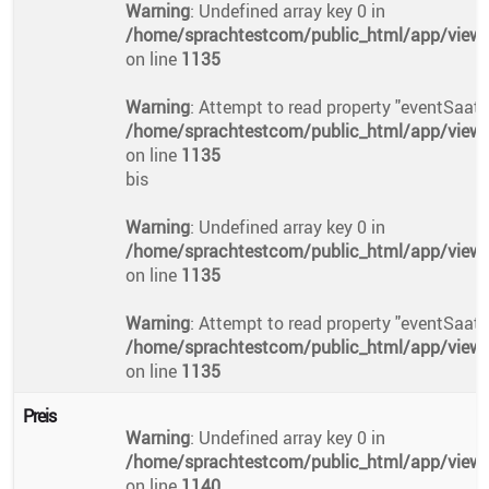
Warning
: Undefined array key 0 in
/home/sprachtestcom/public_html/app/views/
on line
1135
Warning
: Attempt to read property "eventSaatB
/home/sprachtestcom/public_html/app/views/
on line
1135
bis
Warning
: Undefined array key 0 in
/home/sprachtestcom/public_html/app/views/
on line
1135
Warning
: Attempt to read property "eventSaatBi
/home/sprachtestcom/public_html/app/views/
on line
1135
Preis
Warning
: Undefined array key 0 in
/home/sprachtestcom/public_html/app/views/
on line
1140