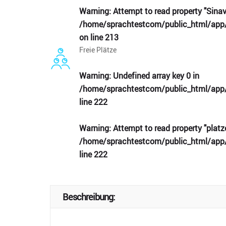
Warning
: Attempt to read property "Sinav
/home/sprachtestcom/public_html/app/
on line
213
Freie Plätze
Warning
: Undefined array key 0 in
/home/sprachtestcom/public_html/app/
line
222
Warning
: Attempt to read property "platze
/home/sprachtestcom/public_html/app/
line
222
Beschreibung: