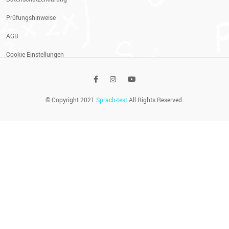
Prüfungshinweise
AGB
Cookie Einstellungen
© Copyright 2021
Sprach-test
All Rights Reserved.