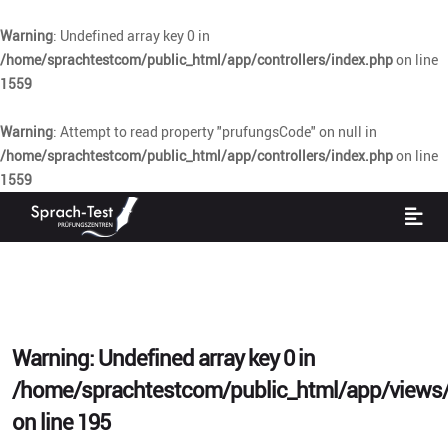
Warning
: Undefined array key 0 in
/home/sprachtestcom/public_html/app/controllers/index.php
on line
1559
Warning
: Attempt to read property "prufungsCode" on null in
/home/sprachtestcom/public_html/app/controllers/index.php
on line
1559
Warning
: Undefined array key 0 in
/home/sprachtestcom/public_html/app/views/
on line
195