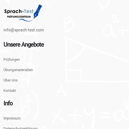
info@sprach-test.com
Unsere Angebote
Prüfungen
Übungsmaterialien
Über Uns
Kontakt
Info
Impressum
Datenschutzerklärung