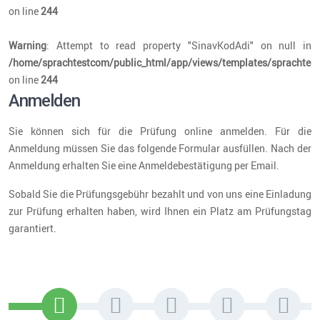
on line
244
Warning
: Attempt to read property "SinavKodAdi" on null in
/home/sprachtestcom/public_html/app/views/templates/sprachtest
on line
244
Anmelden
Sie können sich für die Prüfung online anmelden. Für die
Anmeldung müssen Sie das folgende Formular ausfüllen. Nach der
Anmeldung erhalten Sie eine Anmeldebestätigung per Email.
Sobald Sie die Prüfungsgebühr bezahlt und von uns eine Einladung
zur Prüfung erhalten haben, wird Ihnen ein Platz am Prüfungstag
garantiert.