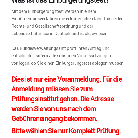
Was ist das Einbürgerungstest?
Mit dem Einbürgerungstest werden in einem
Einbürgerungsverfahren die erforderlichen Kenntnisse der
Rechts- und Gesellschaftsordnung und der
Lebensverhältnisse in Deutschland nachgewiesen.
Das Bundesverwaltungsamt prüft Ihren Antrag und
entscheidet, sofern alle sonstigen Voraussetzungen
vorliegen, ob Sie einen Einbürgerungstest ablegen müssen.
Dies ist nur eine Voranmeldung. Für die
Anmeldung müssen Sie zum
Prüfungsinstitut gehen. Die Adresse
werden Sie von uns nach dem
Gebühreneingang bekommen.
Bitte wählen Sie nur Komplett Prüfung,