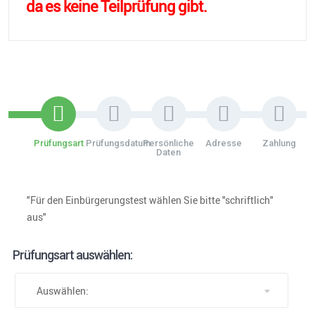
da es keine Teilprüfung gibt.
Prüfungsart
Prüfungsdatum
Persönliche
Adresse
Zahlung
Daten
"Für den Einbürgerungstest wählen Sie bitte "schriftlich"
aus"
Prüfungsart auswählen:
Auswählen: