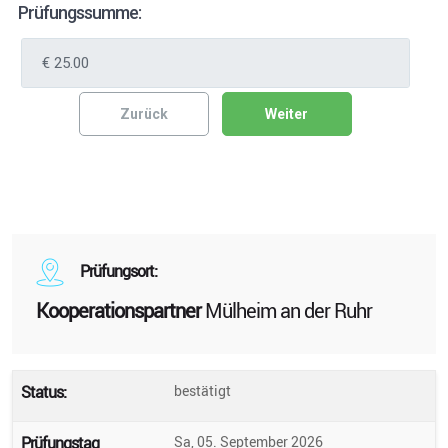
Prüfungssumme:
Zurück
Weiter
Prüfungsort:
Kooperationspartner
Mülheim an der Ruhr
Status:
bestätigt
Prüfungstag
Sa, 05. September 2026