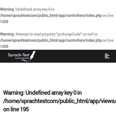
Warning
: Undefined array key 0 in
/home/sprachtestcom/public_html/app/controllers/index.php
on line
1559
Warning
: Attempt to read property "prufungsCode" on null in
/home/sprachtestcom/public_html/app/controllers/index.php
on line
1559
Warning
: Undefined array key 0 in
/home/sprachtestcom/public_html/app/views/
on line
195