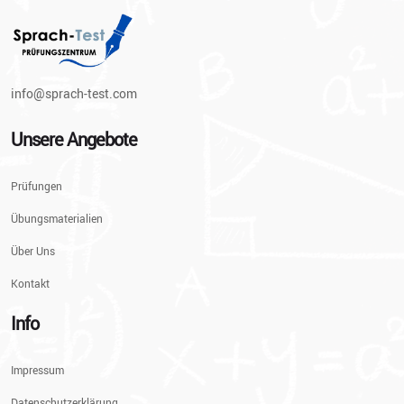
info@sprach-test.com
Unsere Angebote
Prüfungen
Übungsmaterialien
Über Uns
Kontakt
Info
Impressum
Datenschutzerklärung