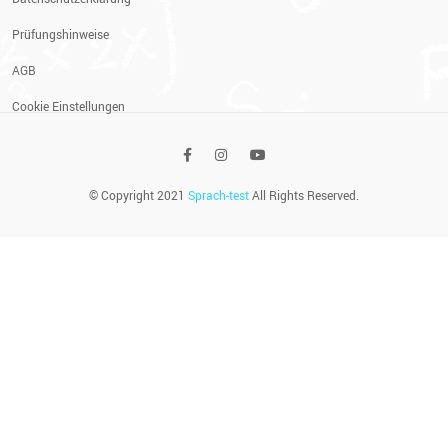
Prüfungshinweise
AGB
Cookie Einstellungen
© Copyright 2021
Sprach-test
All Rights Reserved.