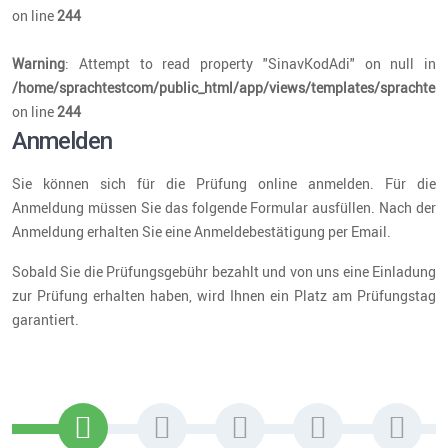
on line
244
Warning
: Attempt to read property "SinavKodAdi" on null in
/home/sprachtestcom/public_html/app/views/templates/sprachtest
on line
244
Anmelden
Sie können sich für die Prüfung online anmelden. Für die
Anmeldung müssen Sie das folgende Formular ausfüllen. Nach der
Anmeldung erhalten Sie eine Anmeldebestätigung per Email.
Sobald Sie die Prüfungsgebühr bezahlt und von uns eine Einladung
zur Prüfung erhalten haben, wird Ihnen ein Platz am Prüfungstag
garantiert.