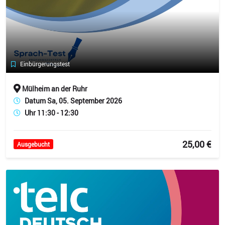
Einbürgerungstest
Mülheim an der Ruhr
Datum Sa, 05. September 2026
Uhr 11:30 - 12:30
25,00 €
Ausgebucht