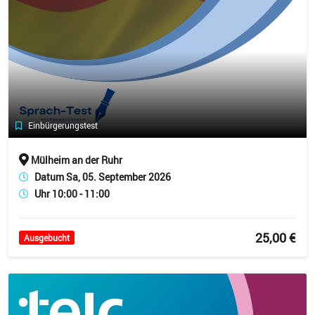
Einbürgerungstest
Mülheim an der Ruhr
Datum Sa, 05. September 2026
Uhr 10:00 - 11:00
25,00 €
Ausgebucht