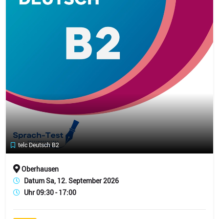
telc Deutsch B2
Oberhausen
Datum Sa, 12. September 2026
Uhr 09:30 - 17:00