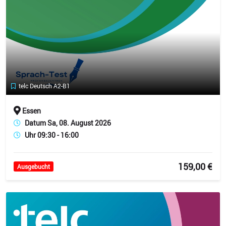
telc Deutsch A2-B1
Essen
Datum Sa, 08. August 2026
Uhr 09:30 - 16:00
159,00 €
Ausgebucht