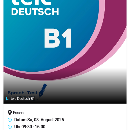
telc Deutsch B1
Essen
Datum Sa, 08. August 2026
Uhr 09:30 - 16:00