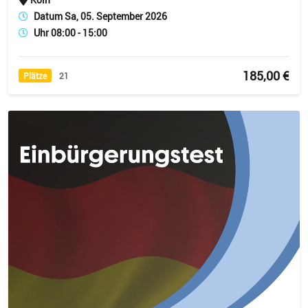
Datum Sa, 05. September 2026
Uhr 08:00 - 15:00
185,00 €
Plätze
21