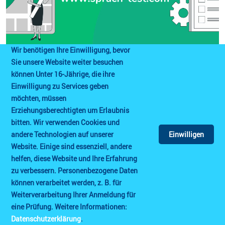
Wir benötigen Ihre Einwilligung, bevor
Sie unsere Website weiter besuchen
können Unter 16-Jährige, die ihre
Einwilligung zu Services geben
möchten, müssen
Prüfungsorte / Städte
Erziehungsberechtigten um Erlaubnis
bitten. Wir verwenden Cookies und
andere Technologien auf unserer
Einwilligen
Website. Einige sind essenziell, andere
helfen, diese Website und Ihre Erfahrung
zu verbessern. Personenbezogene Daten
können verarbeitet werden, z. B. für
Weiterverarbeitung Ihrer Anmeldung für
eine Prüfung. Weitere Informationen:
Datenschutzerklärung
.