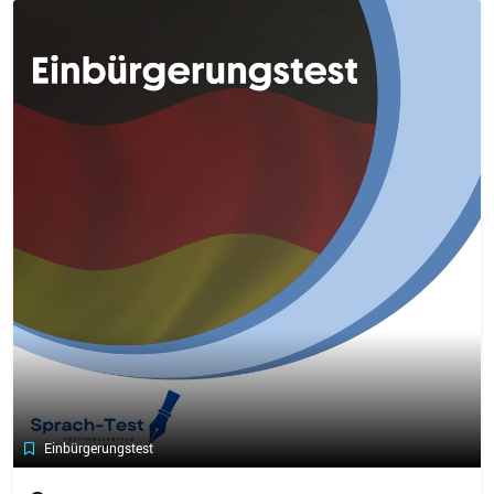
Einbürgerungstest