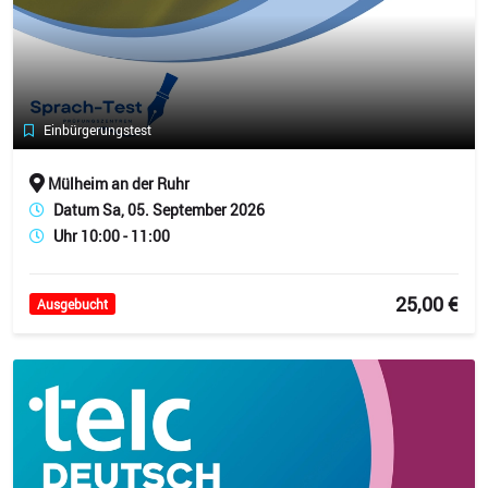
Einbürgerungstest
Mülheim an der Ruhr
Datum Sa, 05. September 2026
Uhr 10:00 - 11:00
25,00 €
Ausgebucht