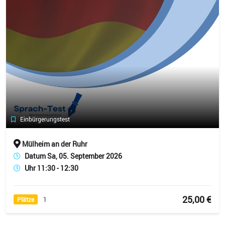
Einbürgerungstest
Mülheim an der Ruhr
Datum Sa, 05. September 2026
Uhr 11:30 - 12:30
25,00 €
Plätze
1