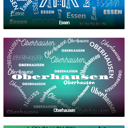
Essen
Oberhausen