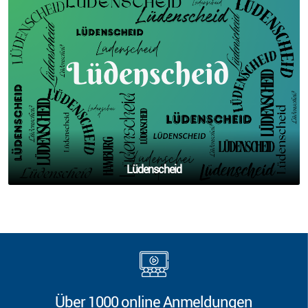
Lüdenscheid
Über 1000 online Anmeldungen