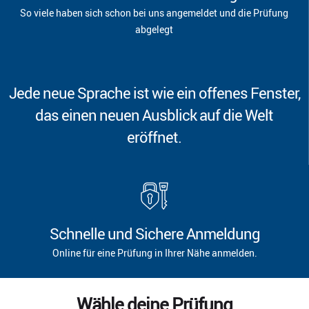
So viele haben sich schon bei uns angemeldet und die Prüfung
abgelegt
Jede neue Sprache ist wie ein offenes Fenster,
das einen neuen Ausblick auf die Welt
eröffnet.
Schnelle und Sichere Anmeldung
Online für eine Prüfung in Ihrer Nähe anmelden.
Wähle deine Prüfung