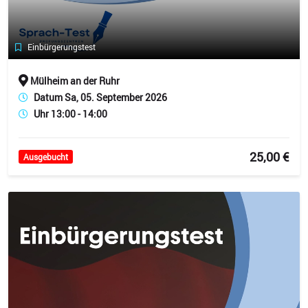
Einbürgerungstest
Mülheim an der Ruhr
Datum Sa, 05. September 2026
Uhr 13:00 - 14:00
25,00 €
Ausgebucht