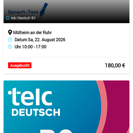
telc Deutsch B1
Mülheim an der Ruhr
Datum Sa, 22. August 2026
Uhr 10:00 - 17:00
180,00 €
Ausgebucht