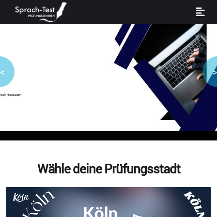
<
>
Wähle deine Prüfungsstadt