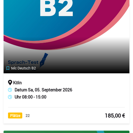
telc Deutsch B2
Köln
Datum Sa, 05. September 2026
Uhr 08:00 - 15:00
185,00 €
Plätze
22