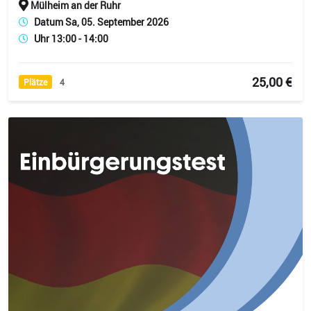
Mülheim an der Ruhr
Datum Sa, 05. September 2026
Uhr 13:00 - 14:00
25,00 €
Plätze
4