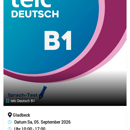
telc Deutsch B1
Gladbeck
Datum Sa, 05. September 2026
Uhr 10:00 - 17:00