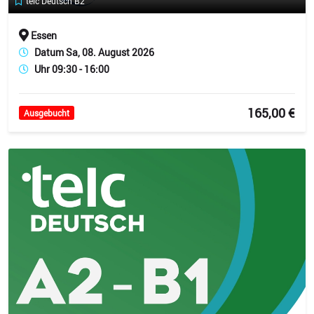
telc Deutsch B2
Essen
Datum Sa, 08. August 2026
Uhr 09:30 - 16:00
165,00 €
Ausgebucht