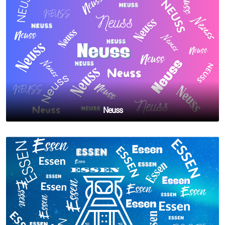
Neuss