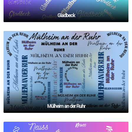
Gladbeck
Mülheim an der Ruhr