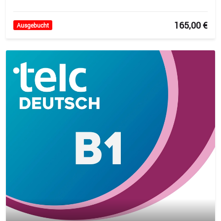
165,00 €
Ausgebucht