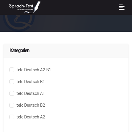
Kategorien
telc Deutsch A2-B1
telc Deutsch B1
telc Deutsch A1
telc Deutsch B2
telc Deutsch A2