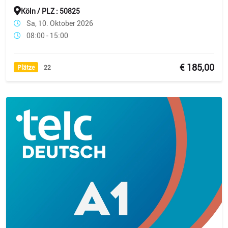
Köln / PLZ : 50825
Sa, 10. Oktober 2026
08:00 - 15:00
€ 185,00
Plätze
22