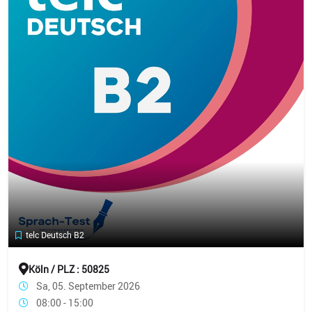
telc Deutsch B2
Köln / PLZ : 50825
Sa, 05. September 2026
08:00 - 15:00