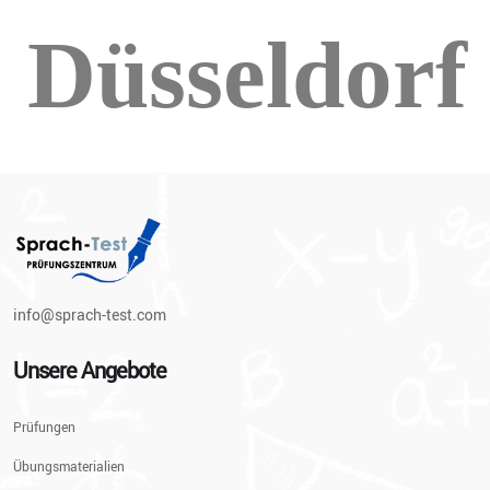
info@sprach-test.com
Unsere Angebote
Prüfungen
Übungsmaterialien