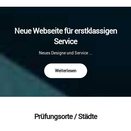
Neue Webseite für erstklassigen
Service
Neues Designe und Service ...
Weiterlesen
Prüfungsorte / Städte