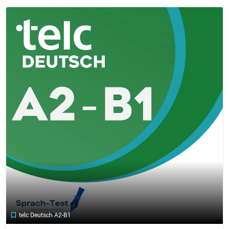
telc Deutsch A2-B1